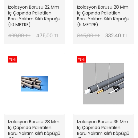
Izolasyon Borusu 22 Mm
Izolasyon Borusu 28 Mm
Iç Çapında Polietilen
Iç Çapında Polietilen
Boru Yalıtım Kılıfı Köpüğü
Boru Yalıtım Kılıfı Köpüğü
(10 METRE)
(5 METRE)
499,00 TL
475,00 TL
345,00 TL
332,40 TL
YENİ
YENİ
Izolasyon Borusu 28 Mm
Izolasyon Borusu 35 Mm
Iç Çapında Polietilen
Iç Çapında Polietilen
Boru Yalıtım Kılıfı Köpüğü
Boru Yalıtım Kılıfı Köpüğü