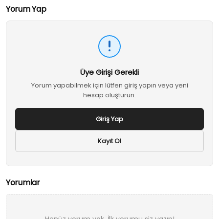
Yorum Yap
Üye Girişi Gerekli
Yorum yapabilmek için lütfen giriş yapın veya yeni
hesap oluşturun.
Giriş Yap
Kayıt Ol
Yorumlar