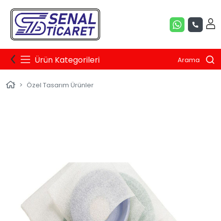
Ürün Kategorileri
Arama
Özel Tasarım Ürünler